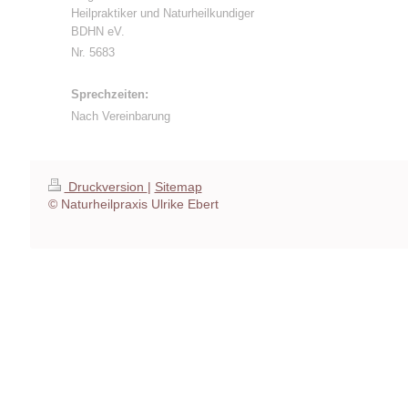
Heilpraktiker und Naturheilkundiger
BDHN eV.
Nr. 5683
Sprechzeiten:
Nach Vereinbarung
Druckversion
|
Sitemap
© Naturheilpraxis Ulrike Ebert