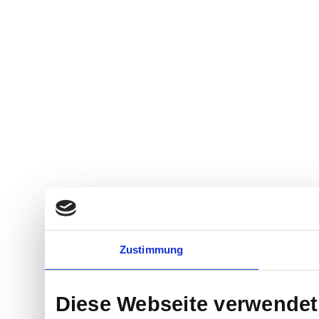
Zustimmung
Diese Webseite verwendet